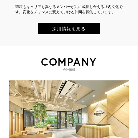
環境もキャリアも異なるメンバーが共に成長し合える社内文化で
す。変化をチャンスに変えていける仲間を募集しています。
採用情報を見る
COMPANY
会社情報