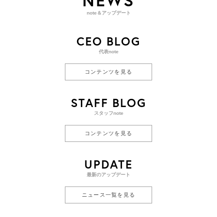
NEWS
note＆アップデート
CEO BLOG
代表note
コンテンツを見る
STAFF BLOG
スタッフnote
コンテンツを見る
UPDATE
最新のアップデート
ニュース一覧を見る