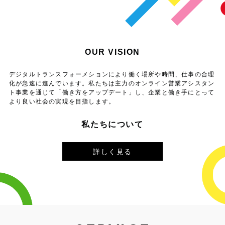
OUR VISION
デジタルトランスフォーメションにより働く場所や時間、仕事の合理
化が急速に進んでいます。
私たちは主力のオンライン営業アシスタン
ト事業を通じて「働き方をアップデート」し、
企業と働き手にとって
より良い社会の実現を目指します。
私たちについて
詳しく見る