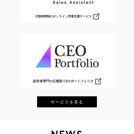
月額時間制のオンライン営業支援サービス
経営者専門の広報部 CEOポートフォリオ
サービスを見る