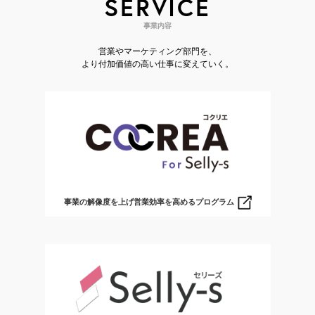
SERVICE
事業内容
営業やマーケティング部門を、
より付加価値の高い仕事に変えていく。
事業の解像度を上げ営業効率を高めるプログラム