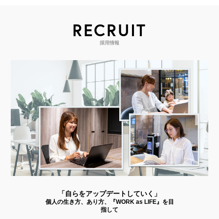
RECRUIT
採用情報
「自らをアップデートしていく」
個人の生き方、あり方、『WORK as LIFE』を目
指して