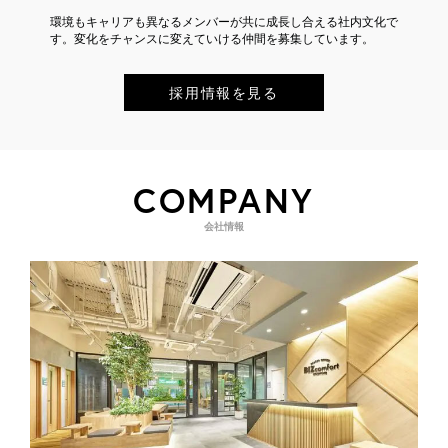
環境もキャリアも異なるメンバーが共に成長し合える社内文化で
す。変化をチャンスに変えていける仲間を募集しています。
採用情報を見る
COMPANY
会社情報