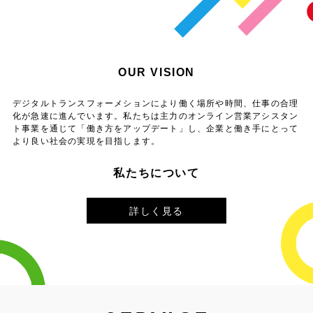
OUR VISION
デジタルトランスフォーメションにより働く場所や時間、仕事の合理
化が急速に進んでいます。
私たちは主力のオンライン営業アシスタン
ト事業を通じて「働き方をアップデート」し、
企業と働き手にとって
より良い社会の実現を目指します。
私たちについて
詳しく見る