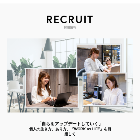
RECRUIT
採用情報
「自らをアップデートしていく」
個人の生き方、あり方、『WORK as LIFE』を目
指して