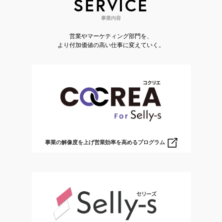
SERVICE
事業内容
営業やマーケティング部門を、
より付加価値の高い仕事に変えていく。
事業の解像度を上げ営業効率を高めるプログラム