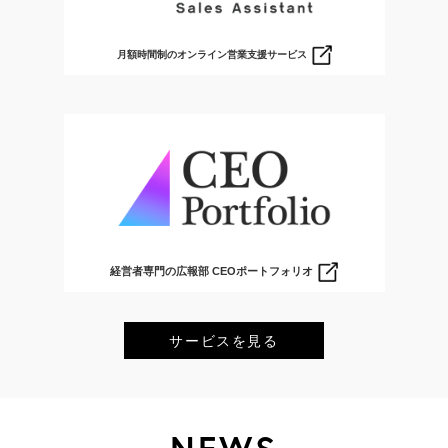
月額時間制のオンライン営業支援サービス
経営者専門の広報部 CEOポートフォリオ
サービスを見る