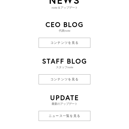
NEWS
note＆アップデート
CEO BLOG
代表note
コンテンツを見る
STAFF BLOG
スタッフnote
コンテンツを見る
UPDATE
最新のアップデート
ニュース一覧を見る