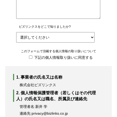
ビズリンクスをどこで知りましたか?
このフォームで頂戴する個人情報の取り扱いについて
下記の個人情報取り扱いに同意する
1. 事業者の氏名又は名称
株式会社ビズリンクス
2. 個人情報保護管理者（若しくはその代理
人）の氏名又は職名、所属及び連絡先
管理者名:新井 学
連絡先:privacy@bizlinks.co.jp