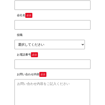
会社名
必須
役職
お電話番号
必須
お問い合わせ内容
必須