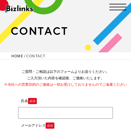
CONTACT
HOME
/
CONTACT
ご質問・ご相談は以下のフォームよりお送りください。
ご入力頂いた内容を確認後、ご連絡いたします。
※当社への営業目的のご連絡は一切お受けしておりませんのでご遠慮ください
氏名
必須
メールアドレス
必須