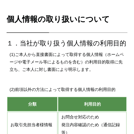
個人情報の取り扱いについて
１．当社が取り扱う個人情報の利用目的
(1)ご本人から直接書面によって取得する個人情報（ホームペ
ージや電子メール等によるものを含む）の利用目的取得に先
立ち、ご本人に対し書面により明示します。
(2)前項以外の方法によって取得する個人情報の利用目的
分類
利用目的
お問合せ対応のため
お取引先担当者様情報
発注内容確認のため（通信記録
等）