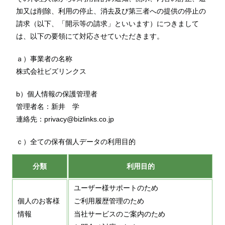
加又は削除、利用の停止、消去及び第三者への提供の停止の
請求（以下、「開示等の請求」といいます）につきまして
は、以下の要領にて対応させていただきます。
ａ）事業者の名称
株式会社ビズリンクス
b）個人情報の保護管理者
管理者名：新井 学
連絡先：privacy@bizlinks.co.jp
ｃ）全ての保有個人データの利用目的
分類
利用目的
ユーザー様サポートのため
個人のお客様
ご利用履歴管理のため
情報
当社サービスのご案内のため