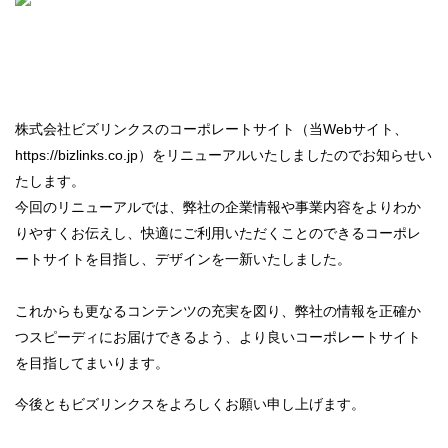
株式会社ビズリンクスのコーポレートサイト（当Webサイト、
https://bizlinks.co.jp
）をリニューアルいたしましたのでお知らせい
たします。
今回のリニューアルでは、弊社の企業情報や事業内容をよりわか
りやすくお伝えし、快適にご利用いただくことのできるコーポレ
ートサイトを目指し、デザインを一新いたしました。
これからも更なるコンテンツの充実を図り、弊社の情報を正確か
つスピーディにお届けできるよう、より良いコーポレートサイト
を目指してまいります。
今後ともビズリンクスをよろしくお願い申し上げます。