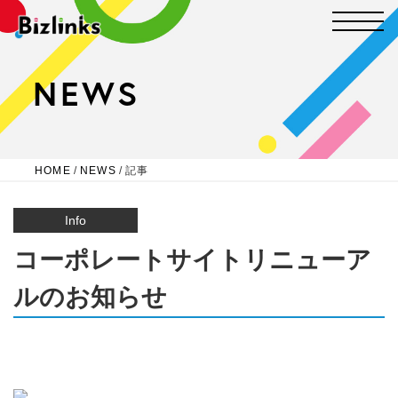
NEWS
HOME
/
NEWS
/
記事
Info
コーポレートサイトリニューア
ルのお知らせ