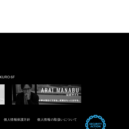
KURO 6F
個人情報保護方針
個人情報の取扱いについて