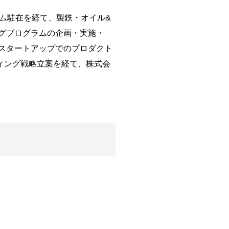
ム駐在を経て、製鉄・オイル&
ングプログラムの企画・実施・
ードスタートアップでのプロダクト
ィング戦略立案を経て、株式会