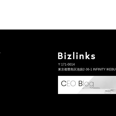
Y
〒171-0014
東京都豊島区池袋2-36-1 INFINITY IKEBU