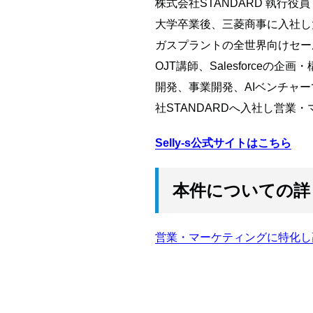
株式会社STANDARD 執行役
大学卒業後、三菱商事に入社し
ガスプラントの全世界向けセー
OJT講師、Salesforce
開発、事業開発、AIベンチャ
社STANDARDへ入社し営業
Selly-s公式サイトはこちら
本件についての詳
営業・マーケティングに特化し