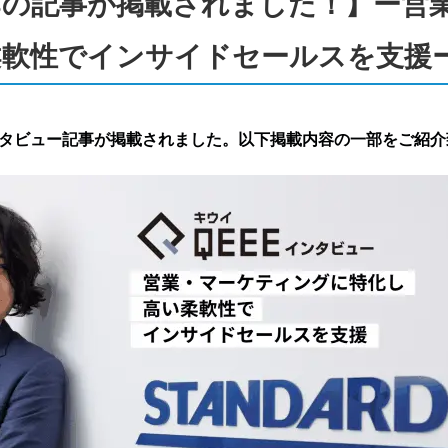
ly-sの記事が掲載されました！】ー
柔軟性でインサイドセールスを支援
客様インタビュー記事が掲載されました。以下掲載内容の一部をご紹