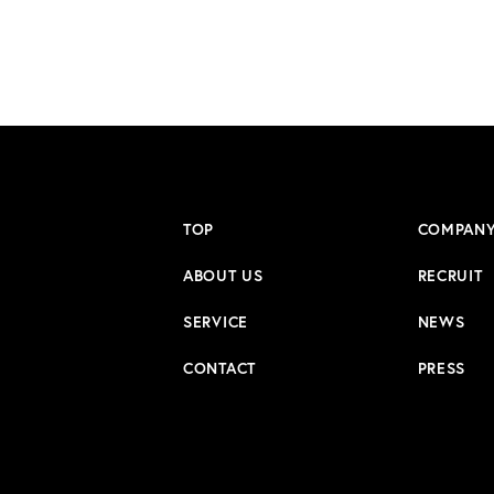
TOP
COMPAN
ABOUT US
RECRUIT
SERVICE
NEWS
CONTACT
PRESS