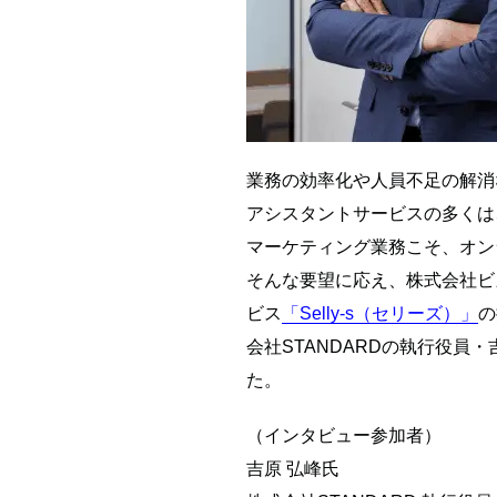
業務の効率化や人員不足の解消
アシスタントサービスの多くは
マーケティング業務こそ、オン
そんな要望に応え、株式会社ビ
ビス
「Selly-s（セリーズ）」
の
会社STANDARDの執行役
た。
（インタビュー参加者）
吉原 弘峰氏